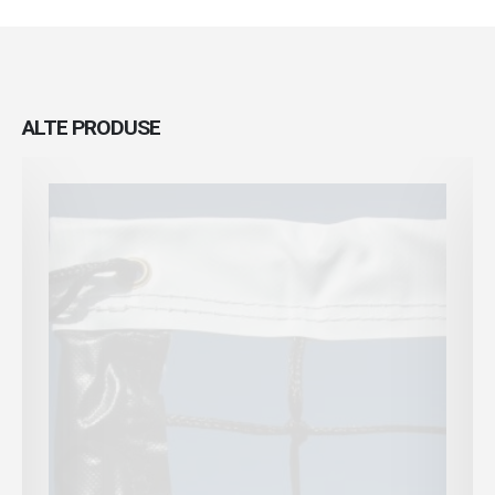
ALTE
PRODUSE