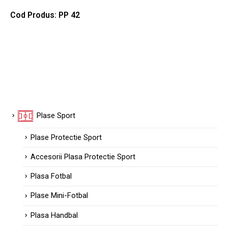
Cod Produs: PP 42
Plase Sport
Plase Protectie Sport
Accesorii Plasa Protectie Sport
Plasa Fotbal
Plase Mini-Fotbal
Plasa Handbal