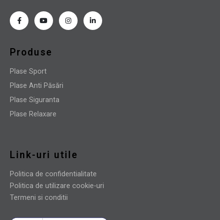
Produse
Plase Sport
Plase Anti Păsări
Plase Siguranta
Plase Relaxare
Link-uri utile
Politica de confidentialitate
Politica de utilizare cookie-uri
Termeni si conditii