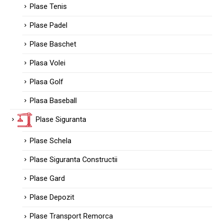
Plase Tenis
Plase Padel
Plase Baschet
Plasa Volei
Plasa Golf
Plasa Baseball
Plase Siguranta
Plase Schela
Plase Siguranta Constructii
Plase Gard
Plase Depozit
Plase Transport Remorca