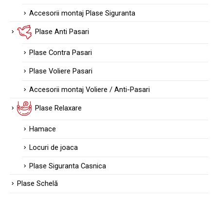
Accesorii montaj Plase Siguranta
Plase Anti Pasari
Plase Contra Pasari
Plase Voliere Pasari
Accesorii montaj Voliere / Anti-Pasari
Plase Relaxare
Hamace
Locuri de joaca
Plase Siguranta Casnica
Plase Schelă