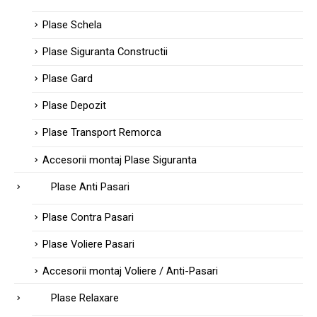
Plase Schela
Plase Siguranta Constructii
Plase Gard
Plase Depozit
Plase Transport Remorca
Accesorii montaj Plase Siguranta
Plase Anti Pasari
Plase Contra Pasari
Plase Voliere Pasari
Accesorii montaj Voliere / Anti-Pasari
Plase Relaxare