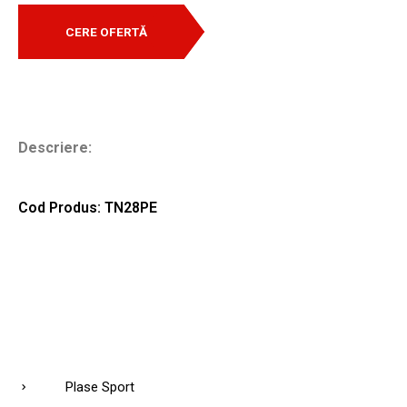
CERE OFERTĂ
Descriere:
Cod Produs: TN28PE
Plase Sport