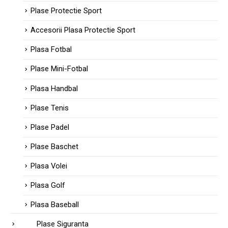
Plase Protectie Sport
Accesorii Plasa Protectie Sport
Plasa Fotbal
Plase Mini-Fotbal
Plasa Handbal
Plase Tenis
Plase Padel
Plase Baschet
Plasa Volei
Plasa Golf
Plasa Baseball
Plase Siguranta