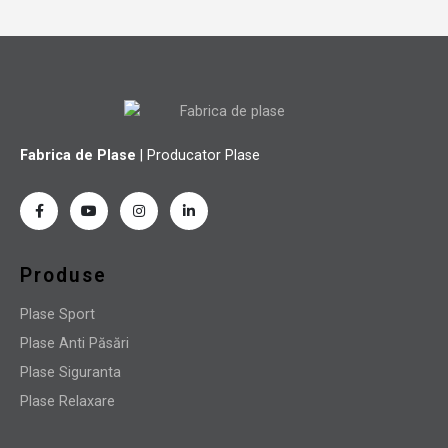
Fabrica de Plase
| Producator Plase
Produse
Plase Sport
Plase Anti Păsări
Plase Siguranta
Plase Relaxare