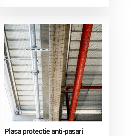
Plasa protectie anti-pasari