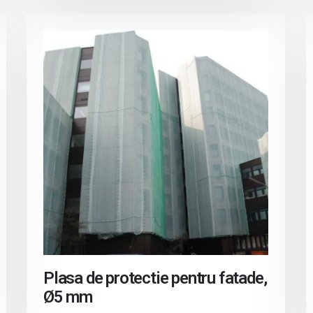
Plasa de protectie pentru fatade,
Ø5 mm