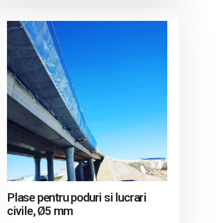
Plase pentru poduri si lucrari
civile, Ø5 mm