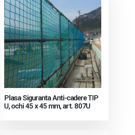
Plasa Siguranta Anti-cadere TIP
U, ochi 45 x 45 mm, art. 807U