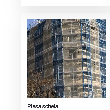
Plasa schela