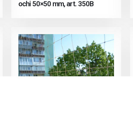
ochi 50×50 mm, art. 350B