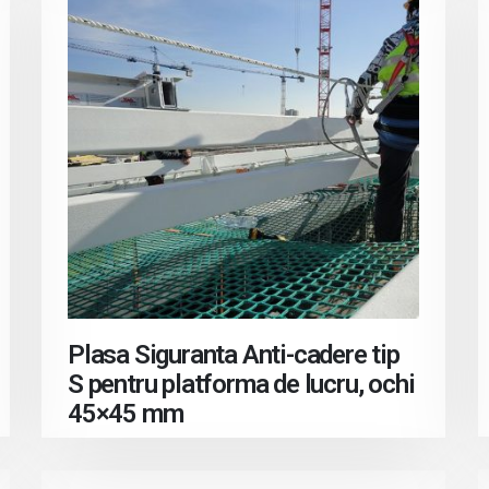
Plasa Siguranta Anti-cadere tip
S pentru platforma de lucru, ochi
45×45 mm