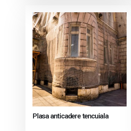
Plasa anticadere tencuiala