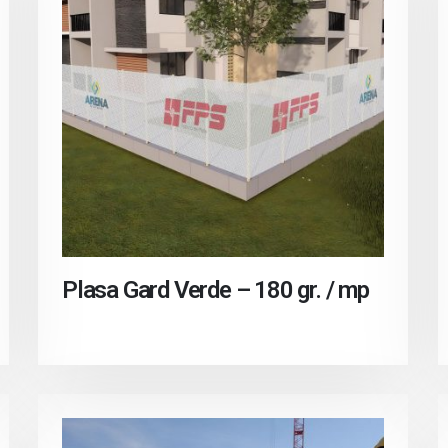
Plasa Gard Verde – 180 gr. / mp