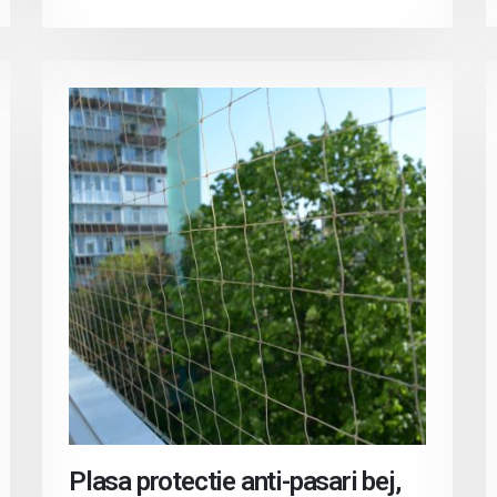
Plasa protectie anti-pasari bej,