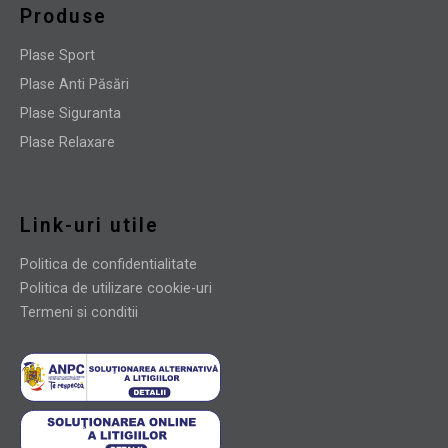
Produse
Plase Sport
Plase Anti Păsări
Plase Siguranta
Plase Relaxare
Link-uri utile
Politica de confidentialitate
Politica de utilizare cookie-uri
Termeni si conditii