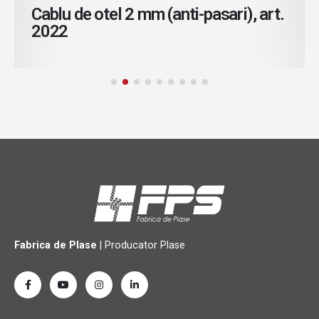
Cablu de otel 2 mm (anti-pasari), art.
2022
Fabrica de Plase
| Producator Plase