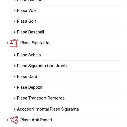
Plasa Volei
Plasa Golf
Plasa Baseball
Plase Siguranta
Plase Schela
Plase Siguranta Constructii
Plase Gard
Plase Depozit
Plase Transport Remorca
Accesorii montaj Plase Siguranta
Plase Anti Pasari