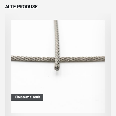
ALTE
PRODUSE
Citeste mai mult