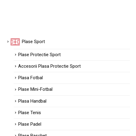
Plase Sport
Plase Protectie Sport
Accesorii Plasa Protectie Sport
Plasa Fotbal
Plase Mini-Fotbal
Plasa Handbal
Plase Tenis
Plase Padel
Plase Baschet