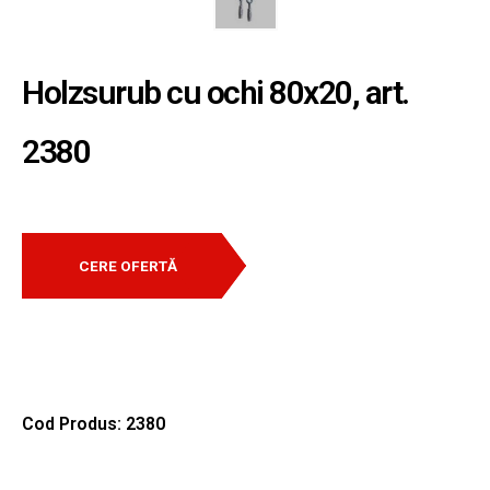
Holzsurub cu ochi 80x20, art.
2380
CERE OFERTĂ
Cod Produs: 2380