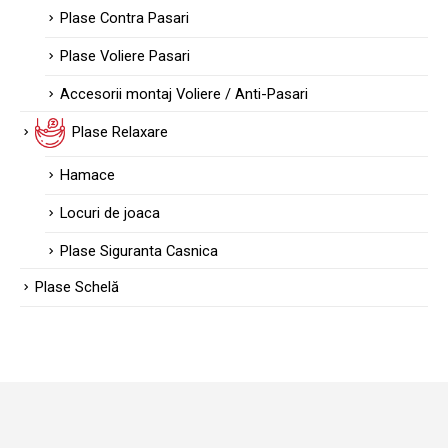
Plase Contra Pasari
Plase Voliere Pasari
Accesorii montaj Voliere / Anti-Pasari
Plase Relaxare
Hamace
Locuri de joaca
Plase Siguranta Casnica
Plase Schelă