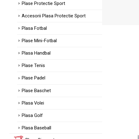
Plase Protectie Sport
Accesorii Plasa Protectie Sport
Plasa Fotbal
Plase Mini-Fotbal
Plasa Handbal
Plase Tenis
Plase Padel
Plase Baschet
Plasa Volei
Plasa Golf
Plasa Baseball