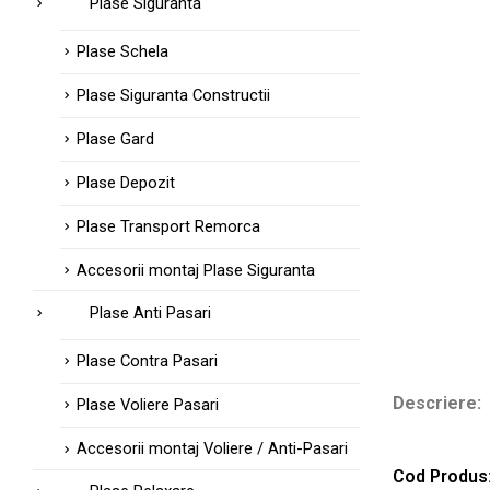
Plase Siguranta
Plase Schela
Plase Siguranta Constructii
Plase Gard
Plase Depozit
Plase Transport Remorca
Accesorii montaj Plase Siguranta
Plase Anti Pasari
Plase Contra Pasari
Descriere:
Plase Voliere Pasari
Accesorii montaj Voliere / Anti-Pasari
Cod Produs: