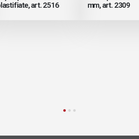
tifiate, art. 2516
mm, art. 2309