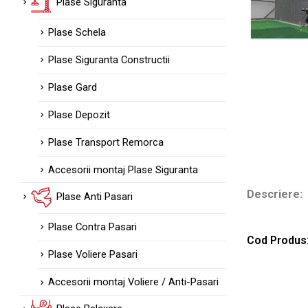
Plase Siguranta
Plase Schela
Plase Siguranta Constructii
Plase Gard
Plase Depozit
Plase Transport Remorca
Accesorii montaj Plase Siguranta
Descriere:
Plase Anti Pasari
Plase Contra Pasari
Cod Produs:
Plase Voliere Pasari
Accesorii montaj Voliere / Anti-Pasari