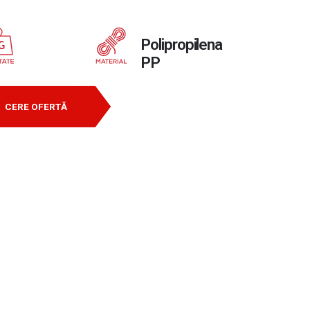
Polipropilena
PP
CERE OFERTĂ