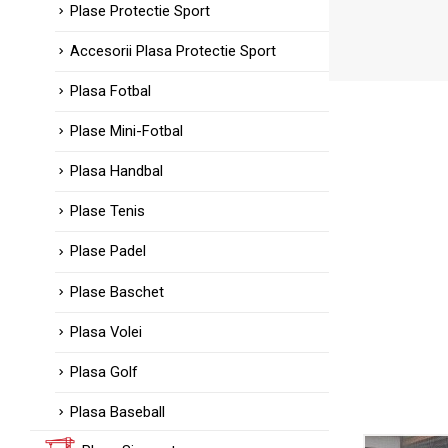
Plase Protectie Sport
Accesorii Plasa Protectie Sport
Plasa Fotbal
Plase Mini-Fotbal
Plasa Handbal
Plase Tenis
Plase Padel
Plase Baschet
Plasa Volei
Plasa Golf
Plasa Baseball