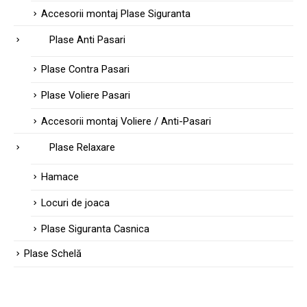
Accesorii montaj Plase Siguranta
Plase Anti Pasari
Plase Contra Pasari
Plase Voliere Pasari
Accesorii montaj Voliere / Anti-Pasari
Plase Relaxare
Hamace
Locuri de joaca
Plase Siguranta Casnica
Plase Schelă