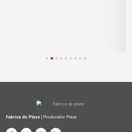
Fabrica de Plase
| Producator Plase