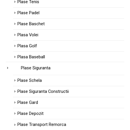
Plase Tenis
Plase Padel
Plase Baschet
Plasa Volei
Plasa Golf
Plasa Baseball
Plase Siguranta
Plase Schela
Plase Siguranta Constructii
Plase Gard
Plase Depozit
Plase Transport Remorca