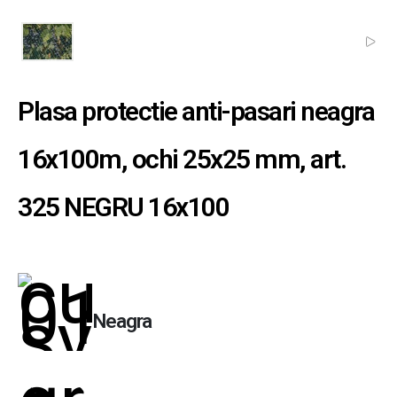
Plasa protectie anti-pasari neagra
16x100m, ochi 25x25 mm, art.
325 NEGRU 16x100
Neagra