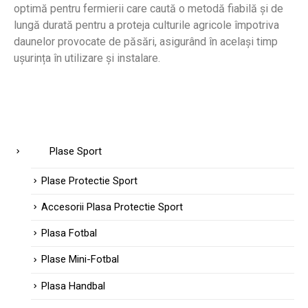
optimă pentru fermierii care caută o metodă fiabilă și de
lungă durată pentru a proteja culturile agricole împotriva
daunelor provocate de păsări, asigurând în același timp
ușurința în utilizare și instalare.
Plase Sport
Plase Protectie Sport
Accesorii Plasa Protectie Sport
Plasa Fotbal
Plase Mini-Fotbal
Plasa Handbal