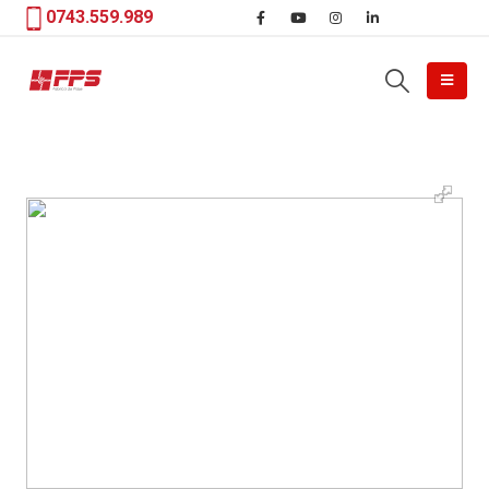
0743.559.989