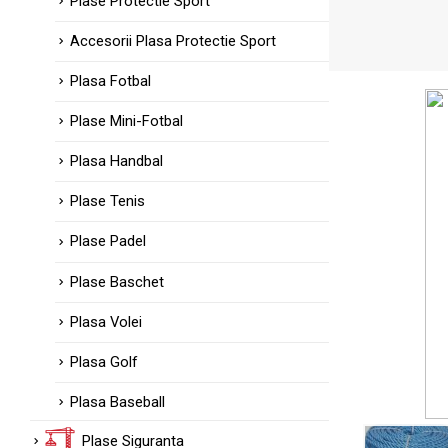
Plase Protectie Sport
Accesorii Plasa Protectie Sport
Plasa Fotbal
Plase Mini-Fotbal
Plasa Handbal
Plase Tenis
Plase Padel
Plase Baschet
Plasa Volei
Plasa Golf
Plasa Baseball
Plase Siguranta