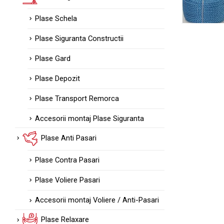
Plase Schela
Plase Siguranta Constructii
Plase Gard
Plase Depozit
Plase Transport Remorca
Accesorii montaj Plase Siguranta
Plase Anti Pasari
Plase Contra Pasari
Plase Voliere Pasari
Accesorii montaj Voliere / Anti-Pasari
Plase Relaxare