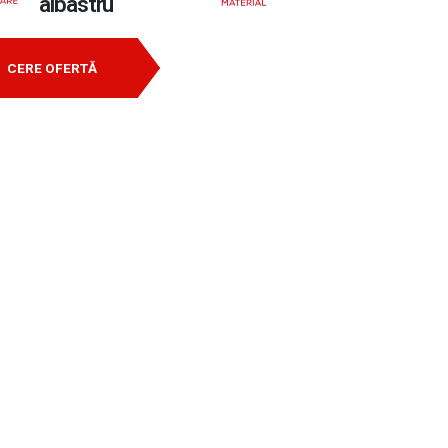
albastru
CERE OFERTĂ