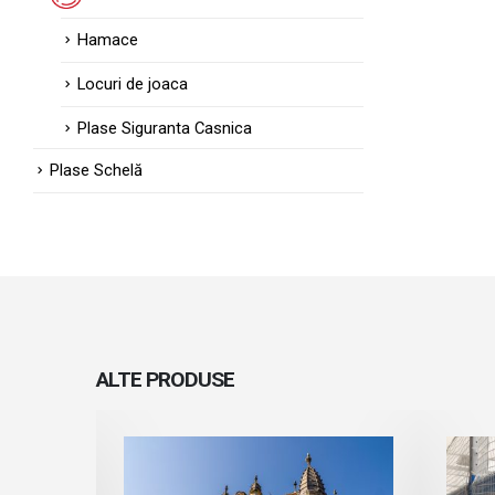
Hamace
Locuri de joaca
Plase Siguranta Casnica
Plase Schelă
ALTE
PRODUSE