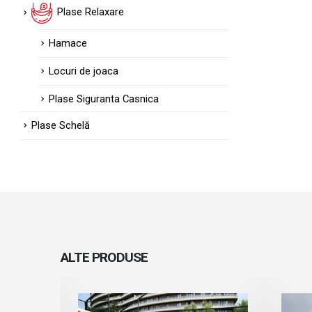
Plase Relaxare
Hamace
Locuri de joaca
Plase Siguranta Casnica
Plase Schelă
ALTE
PRODUSE