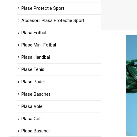
Plase Protectie Sport
Accesorii Plasa Protectie Sport
Plasa Fotbal
Plase Mini-Fotbal
Plasa Handbal
Plase Tenis
Plase Padel
Plase Baschet
Plasa Volei
Plasa Golf
Plasa Baseball