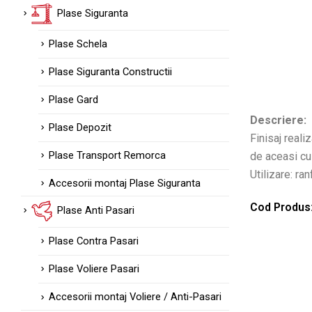
Plase Siguranta
Plase Schela
Plase Siguranta Constructii
Plase Gard
Descriere:
Plase Depozit
Finisaj reali
Plase Transport Remorca
de aceasi cu
Utilizare: ra
Accesorii montaj Plase Siguranta
Cod Produs
Plase Anti Pasari
Plase Contra Pasari
Plase Voliere Pasari
Accesorii montaj Voliere / Anti-Pasari