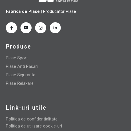
Fabrica de Plase
| Producator Plase
Produse
Plase Sport
Plase Anti Păsări
Plase Siguranta
Plase Relaxare
Link-uri utile
Politica de confidentialitate
Politica de utilizare cookie-uri