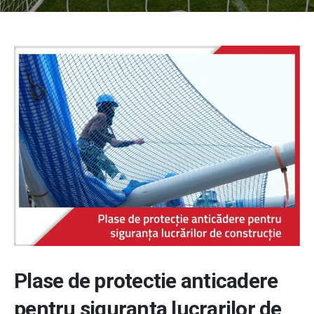
Plase de protectie anticadere
pentru siguranta lucrarilor de