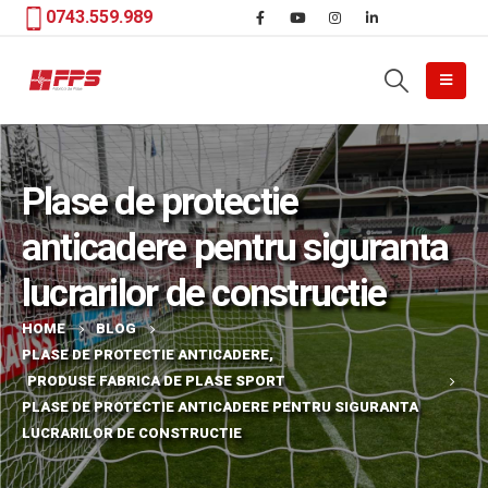
0743.559.989
Plase de protectie
anticadere pentru siguranta
lucrarilor de constructie
HOME
BLOG
PLASE DE PROTECTIE ANTICADERE
,
PRODUSE FABRICA DE PLASE SPORT
PLASE DE PROTECTIE ANTICADERE PENTRU SIGURANTA
LUCRARILOR DE CONSTRUCTIE