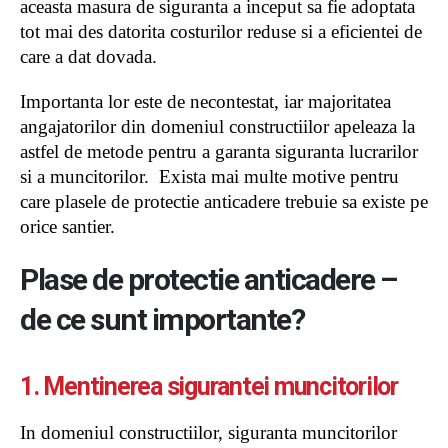
aceasta masura de siguranta a inceput sa fie adoptata
tot mai des datorita costurilor reduse si a eficientei de
care a dat dovada.
Importanta lor este de necontestat, iar majoritatea
angajatorilor din domeniul constructiilor apeleaza la
astfel de metode pentru a garanta siguranta lucrarilor
si a muncitorilor. Exista mai multe motive pentru
care plasele de protectie anticadere trebuie sa existe pe
orice santier.
Plase de protectie anticadere –
de ce sunt importante?
1. Mentinerea sigurantei muncitorilor
In domeniul constructiilor, siguranta muncitorilor