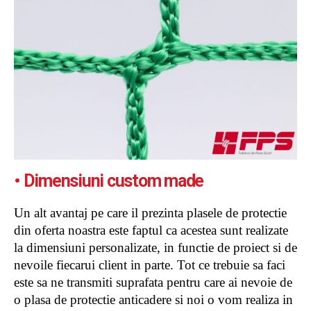
• Dimensiuni custom made
Un alt avantaj pe care il prezinta plasele de protectie
din oferta noastra este faptul ca acestea sunt realizate
la dimensiuni personalizate, in functie de proiect si de
nevoile fiecarui client in parte. Tot ce trebuie sa faci
este sa ne transmiti suprafata pentru care ai nevoie de
o plasa de protectie anticadere si noi o vom realiza in