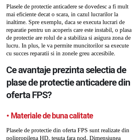
Plasele de protectie anticadere se dovedesc a fi mult
mai eficiente decat o scara, in cazul lucrarilor la
inaltime. Spre exemplu, daca se executa lucrari de
reparatie pentru un acoperis care este instabil, o plasa
de protectie are rolul de a stabiliza si asigura zona de
lucru. In plus, le va permite muncitorilor sa execute
cu succes reparatii si in zonele greu accesibile.
Ce avantaje prezinta selectia de
plase de protectie anticadere din
oferta FPS?
• Materiale de buna calitate
Plasele de protectie din oferta FPS sunt realizate din
polipropilena HD, tesuta fara nod. Dimensiunea