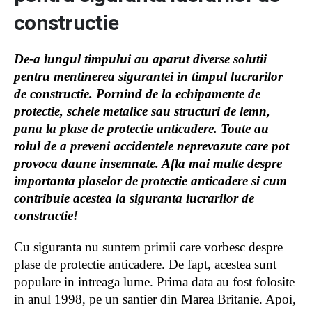
constructie
De-a lungul timpului au aparut diverse solutii
pentru mentinerea sigurantei in timpul lucrarilor
de constructie. Pornind de la echipamente de
protectie, schele metalice sau structuri de lemn,
pana la plase de protectie anticadere. Toate au
rolul de a preveni accidentele neprevazute care pot
provoca daune insemnate. Afla mai multe despre
importanta plaselor de protectie anticadere si cum
contribuie acestea la siguranta lucrarilor de
constructie!
Cu siguranta nu suntem primii care vorbesc despre
plase de protectie anticadere. De fapt, acestea sunt
populare in intreaga lume. Prima data au fost folosite
in anul 1998, pe un santier din Marea Britanie. Apoi,