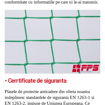
conformitate cu informatiile pe care ni le-ai transmis.
• Cerrtificate de siguranta
Plasele de protectie anticadere din oferta noastra
indeplinesc standardele de siguranta EN 1263-1 si
EN 1263-2, impuse de Uniunea Europeana. Ce