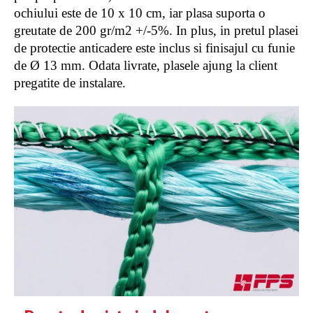
ochiului este de 10 x 10 cm, iar plasa suporta o
greutate de 200 gr/m2 +/-5%. In plus, in pretul plasei
de protectie anticadere este inclus si finisajul cu funie
de Ø 13 mm. Odata livrate, plasele ajung la client
pregatite de instalare.