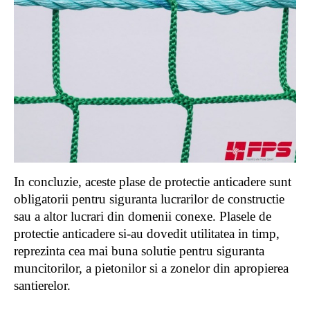
In concluzie, aceste plase de protectie anticadere sunt
obligatorii pentru siguranta lucrarilor de constructie
sau a altor lucrari din domenii conexe. Plasele de
protectie anticadere si-au dovedit utilitatea in timp,
reprezinta cea mai buna solutie pentru siguranta
muncitorilor, a pietonilor si a zonelor din apropierea
santierelor.