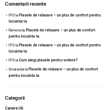
Comentarii recente
Plasele de relaxare – un plus de confort pentru
FPS
la
locuinta ta
Plasele de relaxare – un plus de confort
Ramona
la
pentru locuinta ta
Plasele de relaxare – un plus de confort pentru
FPS
la
locuinta ta
Cum alegi plasele pentru voliere?
FPS
la
Plasele de relaxare – un plus de confort
Smaranda
la
pentru locuinta ta
Categorii
Cariere
(4)