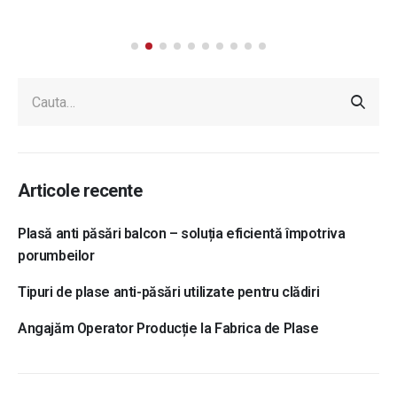
Articole recente
Plasă anti păsări balcon – soluția eficientă împotriva
porumbeilor
Tipuri de plase anti-păsări utilizate pentru clădiri
Angajăm Operator Producție la Fabrica de Plase