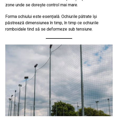
zone unde se dorește control mai mare.
Forma ochiului este esențială. Ochiurile pătrate își
păstrează dimensiunea în timp, în timp ce ochiurile
romboidale tind să se deformeze sub tensiune.