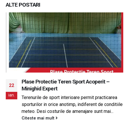
ALTE
POSTARI
Plase Protectie Teren Sport Acoperit –
22
Minighid Expert
ian.
Terenurile de sport interioare permit practicarea
sporturilor in orice anotimp, indiferent de conditiile
meteo. Desi costurile de amenajare sunt mai...
Citeste mai mult