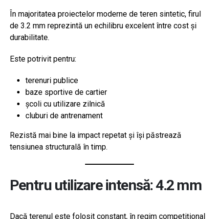
În majoritatea proiectelor moderne de teren sintetic, firul
de 3.2 mm reprezintă un echilibru excelent între cost și
durabilitate.
Este potrivit pentru:
terenuri publice
baze sportive de cartier
școli cu utilizare zilnică
cluburi de antrenament
Rezistă mai bine la impact repetat și își păstrează
tensiunea structurală în timp.
Pentru utilizare intensă: 4.2 mm
Dacă terenul este folosit constant, în regim competițional