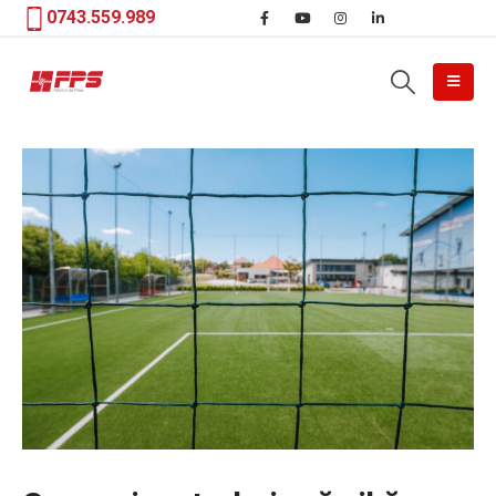
0743.559.989