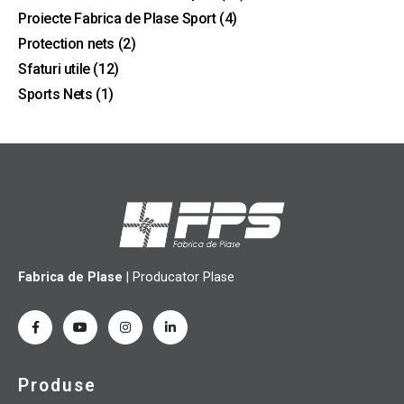
Proiecte Fabrica de Plase Sport
(4)
Protection nets
(2)
Sfaturi utile
(12)
Sports Nets
(1)
Fabrica de Plase
| Producator Plase
Produse