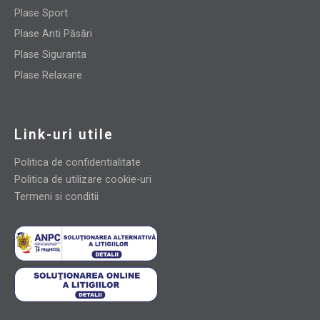
Plase Sport
Plase Anti Păsări
Plase Siguranta
Plase Relaxare
Link-uri utile
Politica de confidentialitate
Politica de utilizare cookie-uri
Termeni si conditii