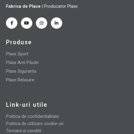
Fabrica de Plase
| Producator Plase
Produse
Plase Sport
Plase Anti Păsări
Plase Siguranta
Plase Relaxare
Link-uri utile
Politica de confidentialitate
Politica de utilizare cookie-uri
Termeni si conditii