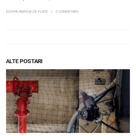
ECHIPA FABRICA DE PLASE
0 COMENTARII
ALTE
POSTARI