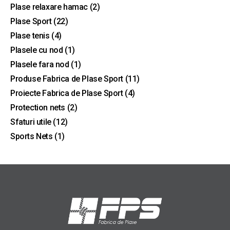
Plase relaxare hamac
(2)
Plase Sport
(22)
Plase tenis
(4)
Plasele cu nod
(1)
Plasele fara nod
(1)
Produse Fabrica de Plase Sport
(11)
Proiecte Fabrica de Plase Sport
(4)
Protection nets
(2)
Sfaturi utile
(12)
Sports Nets
(1)