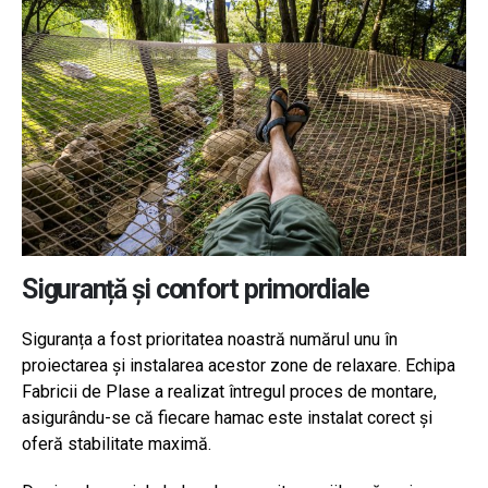
Siguranță și confort primordiale
Siguranța a fost prioritatea noastră numărul unu în
proiectarea și instalarea acestor zone de relaxare. Echipa
Fabricii de Plase a realizat întregul proces de montare,
asigurându-se că fiecare hamac este instalat corect și
oferă stabilitate maximă.