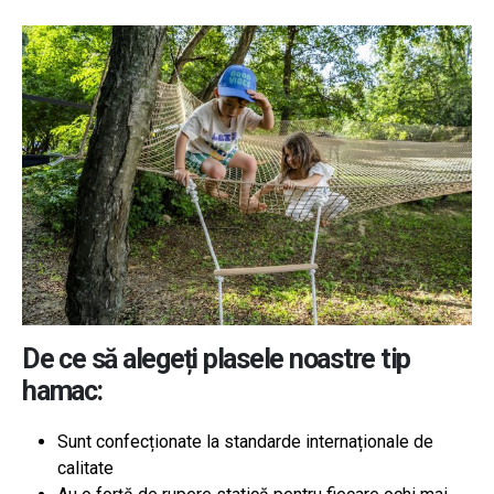
De ce să alegeți plasele noastre tip
hamac:
Sunt confecționate la standarde internaționale de
calitate