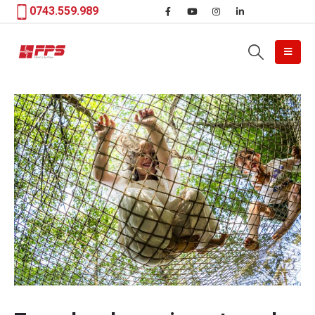
0743.559.989