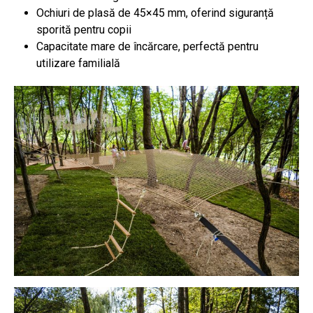
Ochiuri de plasă de 45×45 mm, oferind siguranță
sporită pentru copii
Capacitate mare de încărcare, perfectă pentru
utilizare familială