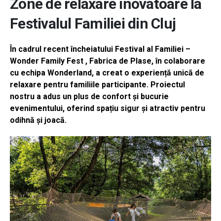
Zone de relaxare inovatoare la
Festivalul Familiei din Cluj
În cadrul recent încheiatului Festival al Familiei –
Wonder Family Fest , Fabrica de Plase, în colaborare
cu echipa Wonderland, a creat o experiență unică de
relaxare pentru familiile participante. Proiectul
nostru a adus un plus de confort și bucurie
evenimentului, oferind spațiu sigur și atractiv pentru
odihnă și joacă.