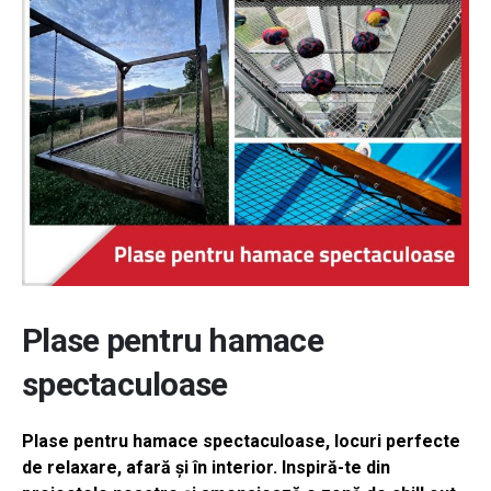
Plase pentru hamace
spectaculoase
Plase pentru hamace spectaculoase, locuri perfecte
de relaxare, afară şi în interior. Inspiră-te din