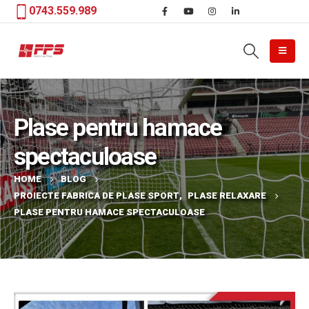
0743.559.989
Plase pentru hamace
spectaculoase
HOME
BLOG
PROIECTE FABRICA DE PLASE SPORT
,
PLASE RELAXARE
PLASE PENTRU HAMACE SPECTACULOASE