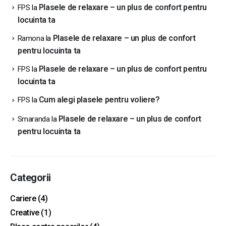
Plasele de relaxare – un plus de confort pentru
FPS
la
locuinta ta
Plasele de relaxare – un plus de confort
Ramona
la
pentru locuinta ta
Plasele de relaxare – un plus de confort pentru
FPS
la
locuinta ta
Cum alegi plasele pentru voliere?
FPS
la
Plasele de relaxare – un plus de confort
Smaranda
la
pentru locuinta ta
Categorii
Cariere
(4)
Creative
(1)