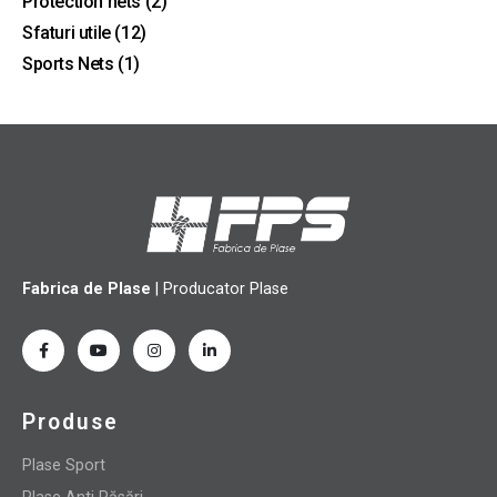
Protection nets
(2)
Sfaturi utile
(12)
Sports Nets
(1)
Fabrica de Plase
| Producator Plase
Produse
Plase Sport