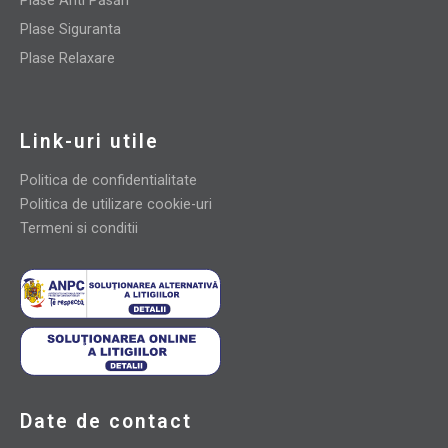
Plase Anti Păsări
Plase Siguranta
Plase Relaxare
Link-uri utile
Politica de confidentialitate
Politica de utilizare cookie-uri
Termeni si conditii
Date de contact