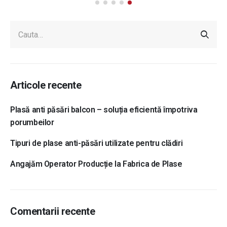
Articole recente
Plasă anti păsări balcon – soluția eficientă împotriva
porumbeilor
Tipuri de plase anti-păsări utilizate pentru clădiri
Angajăm Operator Producție la Fabrica de Plase
Comentarii recente