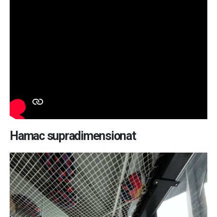
Hamac supradimensionat