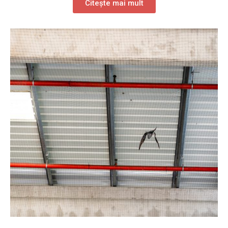
Citește mai mult