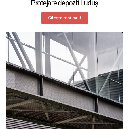
Protejare depozit Luduș
Citește mai mult