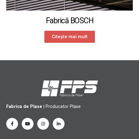
Fabrică BOSCH
Citește mai mult
Fabrica de Plase
| Producator Plase